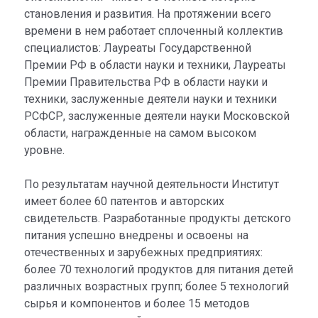
становления и развития. На протяжении всего
времени в нем работает сплоченный коллектив
специалистов: Лауреаты Государственной
Премии РФ в области науки и техники, Лауреаты
Премии Правительства РФ в области науки и
техники, заслуженные деятели науки и техники
РСФСР, заслуженные деятели науки Московской
области, награжденные на самом высоком
уровне.
По результатам научной деятельности Институт
имеет более 60 патентов и авторских
свидетельств. Разработанные продукты детского
питания успешно внедрены и освоены на
отечественных и зарубежных предприятиях:
более 70 технологий продуктов для питания детей
различных возрастных групп; более 5 технологий
сырья и компонентов и более 15 методов