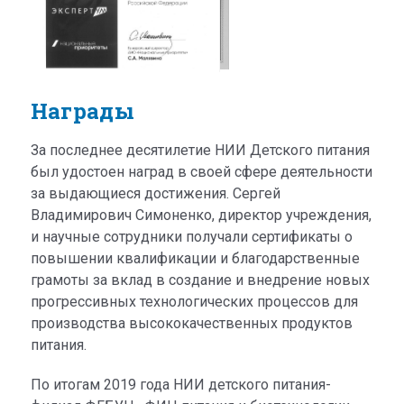
Награды
За последнее десятилетие НИИ Детского питания
был удостоен наград в своей сфере деятельности
за выдающиеся достижения. Сергей
Владимирович Симоненко, директор учреждения,
и научные сотрудники получали сертификаты о
повышении квалификации и благодарственные
грамоты за вклад в создание и внедрение новых
прогрессивных технологических процессов для
производства высококачественных продуктов
питания.
По итогам 2019 года НИИ детского питания-