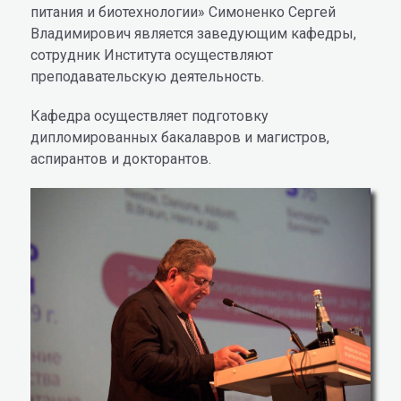
питания и биотехнологии» Симоненко Сергей
Владимирович является заведующим кафедры,
сотрудник Института осуществляют
преподавательскую деятельность.
Кафедра осуществляет подготовку
дипломированных бакалавров и магистров,
аспирантов и докторантов.