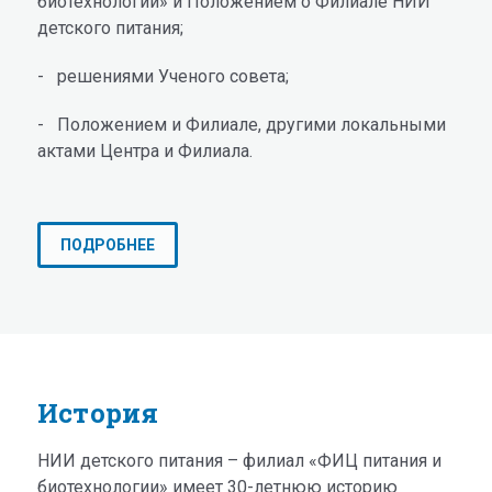
биотехнологии» и Положением о Филиале НИИ
детского питания;
- решениями Ученого совета;
- Положением и Филиале, другими локальными
актами Центра и Филиала.
ПОДРОБНЕЕ
История
НИИ детского питания – филиал «ФИЦ питания и
биотехнологии» имеет 30-летнюю историю