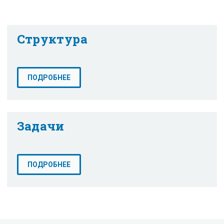
Структура
ПОДРОБНЕЕ
Задачи
ПОДРОБНЕЕ