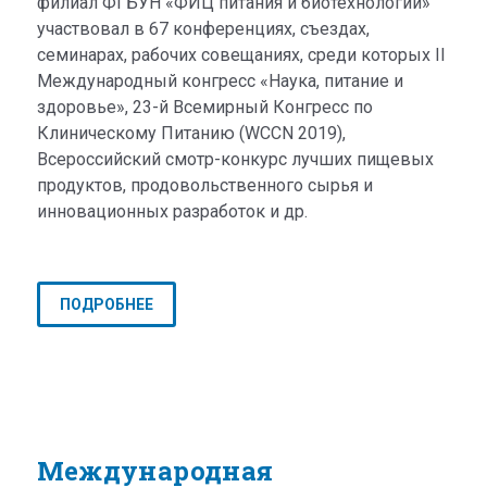
филиал ФГБУН «ФИЦ питания и биотехнологии»
участвовал в 67 конференциях, съездах,
семинарах, рабочих совещаниях, среди которых II
Международный конгресс «Наука, питание и
здоровье», 23-й Всемирный Конгресс по
Клиническому Питанию (WCCN 2019),
Всероссийский смотр-конкурс лучших пищевых
продуктов, продовольственного сырья и
инновационных разработок и др.
ПОДРОБНЕЕ
Международная