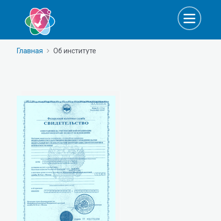
Главная
Об институте