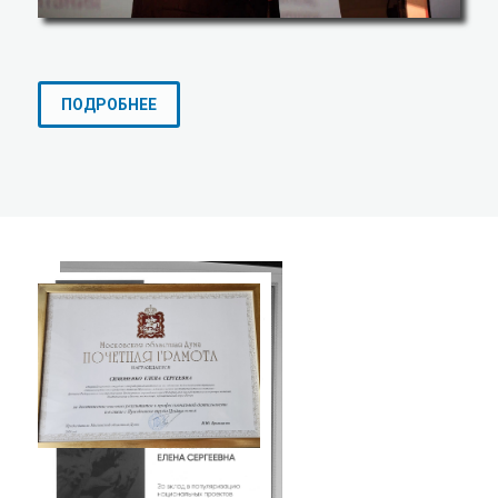
ПОДРОБНЕЕ