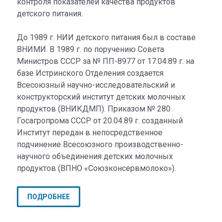
контроля показателей качества продуктов
детского питания.
До 1989 г. НИИ детского питания был в составе
ВНИМИ. В 1989 г. по поручению Совета
Министров СССР за № ПП-8977 от 17.04.89 г. на
базе Истринского Отделения создается
Всесоюзный научно-исследовательский и
конструкторский институт детских молочных
продуктов (ВНИКДМП). Приказом № 280
Госагропрома СССР от 20.04.89 г. созданный
Институт передан в непосредственное
подчинение Всесоюзного производственно-
научного объединения детских молочных
продуктов (ВПНО «Союзконсервмолоко»).
ПОДРОБНЕЕ