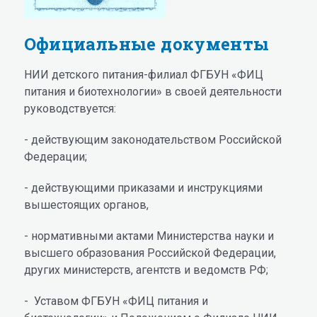
Официальные документы
НИИ детского питания-филиал ФГБУН «ФИЦ
питания и биотехнологии» в своей деятельности
руководствуется:
- действующим законодательством Российской
Федерации;
- действующими приказами и инструкциями
вышестоящих органов,
- нормативными актами Министерства науки и
высшего образования Российской Федерации,
других министерств, агентств и ведомств РФ;
- Уставом ФГБУН «ФИЦ питания и