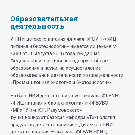
Образовательная
деятельность
У НИИ детского питания-филиал ФГБУН «ФИЦ
питания и биотехнологии» имеется лицензия №
2360 от 30 августа 2016 года, выданная
Федеральной службой по надзору в сфере
образования и науки, на осуществление
образовательной деятельности по специальности
«Промышленная экология и биотехнологии».
На базе НИИ детского питания-филиала ФГБУН
«ФИЦ питания и биотехнологии» и ФГБУВО
«МГУТУ им. К.Г. Разумовского»
функционирует базовая кафедра «Технология
продуктов детского питания». Директор НИИ
детского питания — филиала ФГБУН «ФИЦ