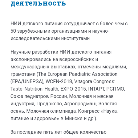
деятельность
НИИ детского питания сотурдничает с более чем с
50 зарубежными организациями и научно-
исследовательскими институтами.
Научные разработки НИИ детского питания
экспонировались на всероссийских и
международных выставках, отмечены медалями,
грамотами (The European Paediatric Association
(EPA/UNEPSA), WCFN-2018, Vitagora Congress:
Taste-Nutrition-Health, EXPO-2015, INTAPT, РСПМО,
Союз педиатров России, Молочная и мясная
индустрия, Продэкспо, Агропродмаш, Золотая
осень, Молочная олимпиада, Конгресс «Наука,
питание и здоровье» в Минске и др.).
За последние пять лет общее количество