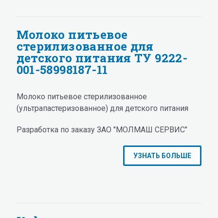
Молоко питьевое
стерилизованное для
детского питания ТУ 9222-
001-58998187-11
Молоко питьевое стерилизованное
(ультрапастеризованное) для детского питания
Разработка по заказу ЗАО "МОЛМАШ СЕРВИС"
УЗНАТЬ БОЛЬШЕ