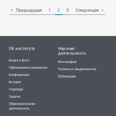
Предыдущая
1
2
3
Следующая
Об институте
Научная
деятельность
Видео и фото
Монографии
Официальные документы
Патенты и свидетельства
Конференция
Публикации
История
Структура
Задачи
Образовательная
деятельность