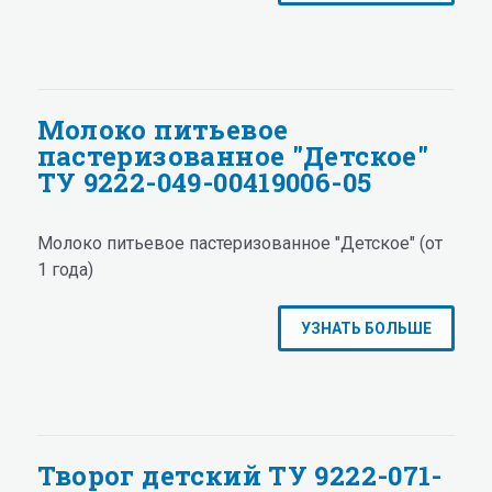
Молоко питьевое
пастеризованное "Детское"
ТУ 9222-049-00419006-05
Молоко питьевое пастеризованное "Детское" (от
1 года)
УЗНАТЬ БОЛЬШЕ
Творог детский ТУ 9222-071-