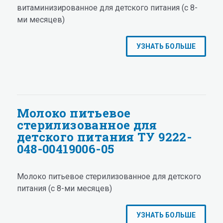
витаминизированное для детского питания (с 8-
ми месяцев)
УЗНАТЬ БОЛЬШЕ
Молоко питьевое
стерилизованное для
детского питания ТУ 9222-
048-00419006-05
Молоко питьевое стерилизованное для детского
питания (с 8-ми месяцев)
УЗНАТЬ БОЛЬШЕ