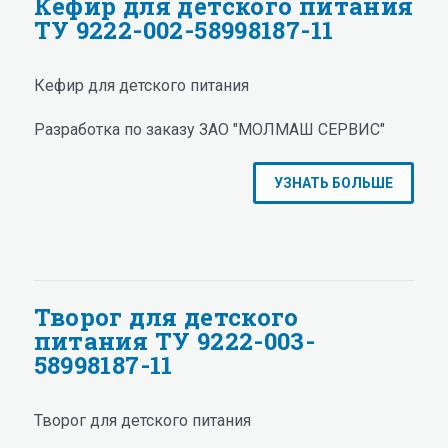
Кефир для детского питания
ТУ 9222-002-58998187-11
Кефир для детского питания
Разработка по заказу ЗАО "МОЛМАШ СЕРВИС"
УЗНАТЬ БОЛЬШЕ
Творог для детского
питания ТУ 9222-003-
58998187-11
Творог для детского питания