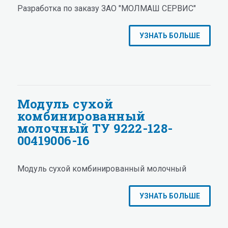
Разработка по заказу ЗАО "МОЛМАШ СЕРВИС"
УЗНАТЬ БОЛЬШЕ
Модуль сухой
комбинированный
молочный ТУ 9222-128-
00419006-16
Модуль сухой комбинированный молочный
УЗНАТЬ БОЛЬШЕ