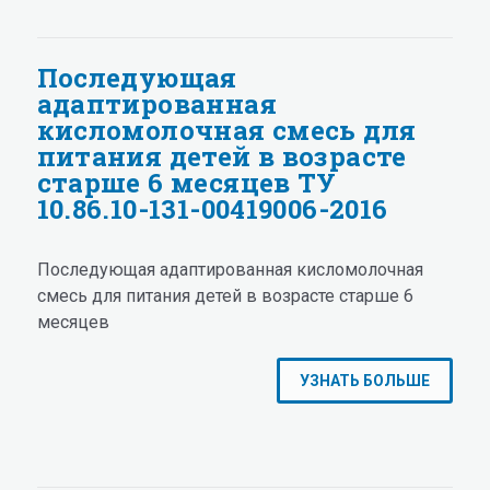
Последующая
адаптированная
кисломолочная смесь для
питания детей в возрасте
старше 6 месяцев ТУ
10.86.10-131-00419006-2016
Последующая адаптированная кисломолочная
смесь для питания детей в возрасте старше 6
месяцев
УЗНАТЬ БОЛЬШЕ