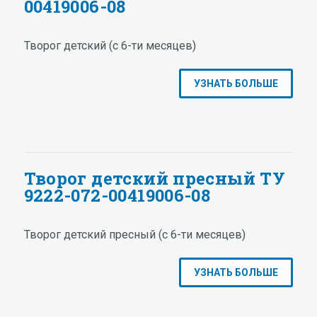
00419006-08
Творог детский (с 6-ти месяцев)
УЗНАТЬ БОЛЬШЕ
Творог детский пресный ТУ
9222-072-00419006-08
Творог детский пресный (с 6-ти месяцев)
УЗНАТЬ БОЛЬШЕ