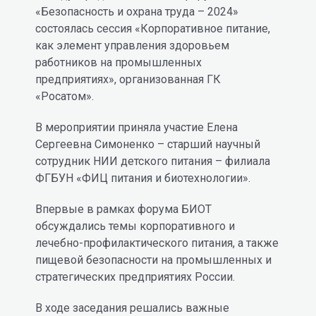
«Безопасность и охрана труда – 2024»
состоялась сессия «Корпоративное питание,
как элемент управления здоровьем
работников на промышленных
предприятиях», организованная ГК
«Росатом».
В мероприятии приняла участие Елена
Сергеевна Симоненко – старший научный
сотрудник НИИ детского питания – филиала
ФГБУН «ФИЦ питания и биотехнологии».
Впервые в рамках форума БИОТ
обсуждались темы корпоративного и
лечебно-профилактического питания, а также
пищевой безопасности на промышленных и
стратегических предприятиях России.
В ходе заседания решались важные