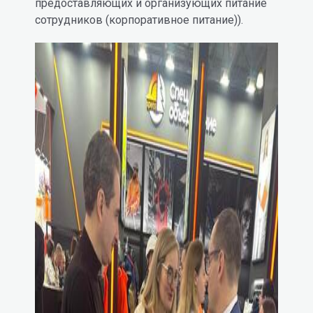
предоставляющих и организующих питание
сотрудников (корпоративное питание)).