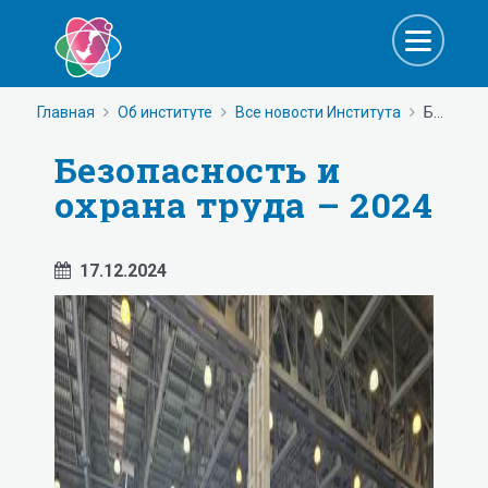
Главная
Об институте
Все новости Института
Безопасность и охрана труда – 2024
Безопасность и
охрана труда – 2024
17.12.2024