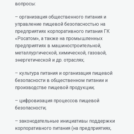
вопросы:
– организация общественного питания и
управление пищевой безопасностью на
предприятиях корпоративного питания ГК
«Росатом», а также на промышленных
предприятиях в машиностроительной,
металлургической, химической, газовой,
энергетической и др. отраслях;
– культура питания и организация пищевой
безопасности в общественном питании и
производстве пищевой продукции;
– цифровизация процессов пищевой
безопасности;
– законодательные инициативы поддержки
корпоративного питания (на предприятиях,