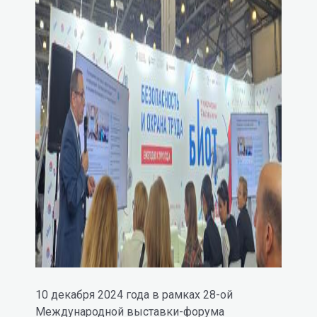
10 декабря 2024 года в рамках 28-ой
Международной выставки-форума