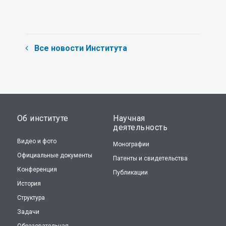
Все новости Института
Об институте
Научная
деятельность
Видео и фото
Монографии
Официальные документы
Патенты и свидетельства
Конференция
Публикации
История
Структура
Задачи
Образовательная