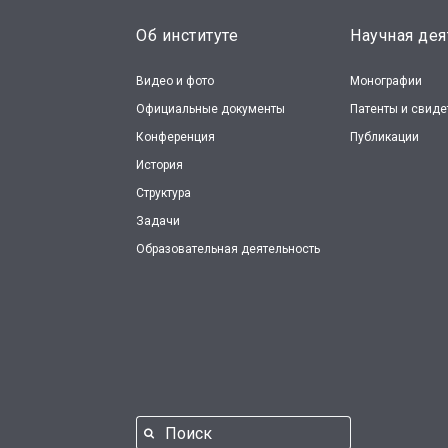
Об институте
Научная дея
Видео и фото
Монографии
Официальные документы
Патенты и свиде
Конференция
Публикации
История
Структура
Задачи
Образовательная деятельность