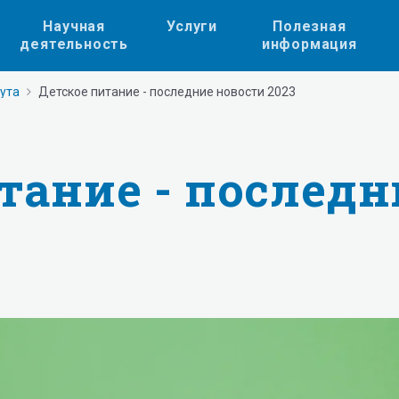
Научная
Услуги
Полезная
деятельность
информация
тута
Детское питание - последние новости 2023
тание - последн