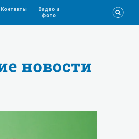
Контакты
Видео и
фото
ие новости