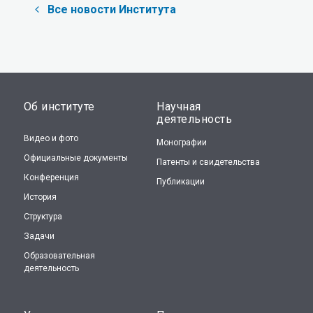
Все новости Института
Об институте
Научная
деятельность
Видео и фото
Монографии
Официальные документы
Патенты и свидетельства
Конференция
Публикации
История
Структура
Задачи
Образовательная
деятельность