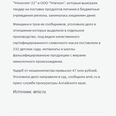
"Монолит-22" и ООО "Магнум", которые выиграли
тендер на поставку продуктов питания в бюджетные
учреждения региона, занималась хищением денег.
Женщина и трое ее сообщников, уголовное дело в
отношении которых выделили в отдельное
производство, под видом качественного
сертифицированного сливочного масла поставляли в
232 детских сада, интернаты и школы
фальсифицированную продукцию с жирами
немолочного происхождения.
Ущерб от мошенничества превысил 47 млн рублей.
Уголовное дело направили в суд, сообщили amic.ru в
пресс-службе прокуратуры Алтайского края.
Источник: amic.ru