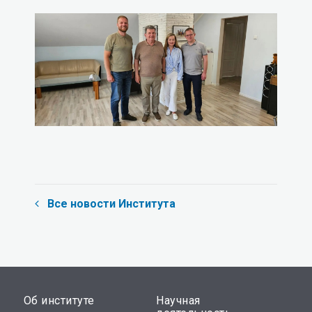
Все новости Института
Об институте
Научная