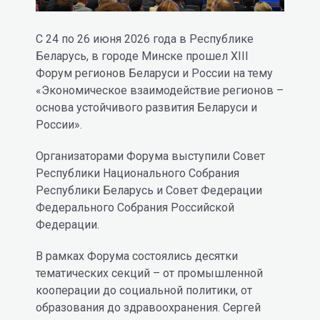
С 24 по 26 июня 2026 года в Республике
Беларусь, в городе Минске прошел XIII
Форум регионов Беларуси и России на тему
«Экономическое взаимодействие регионов –
основа устойчивого развития Беларуси и
России».
Организаторами Форума выступили Совет
Республики Национального Собрания
Республики Беларусь и Совет Федерации
Федерального Собрания Российской
Федерации.
В рамках Форума состоялись десятки
тематических секций – от промышленной
кооперации до социальной политики, от
образования до здравоохранения. Сергей