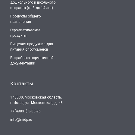
дошкольного и школьного
возраста (от 3 до 14 лет)
Продукты общего
назначения
Геродиетические
продукты
Пищевая продукция для
питания спортсменов
Разработка нормативной
документации
Контакты
143500, Московская область,
г. Истра, ул. Московская, д. 48
+7(49831) 3-03-96
info@niidp.ru