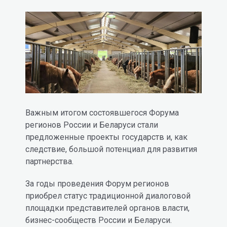
Важным итогом состоявшегося Форума
регионов России и Беларуси стали
предложенные проекты государств и, как
следствие, большой потенциал для развития
партнерства.
За годы проведения Форум регионов
приобрел статус традиционной диалоговой
площадки представителей органов власти,
бизнес-сообществ России и Беларуси.