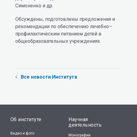
Симоненко и др.
Обсуждены, подготовлены предложения и
рекомендации по обеспечению лечебно–
профилактическим питанием детей в
общеобразовательных учреждениях.
Все новости Института
Об институте
Научная
деятельность
Видео и фото
Монографии