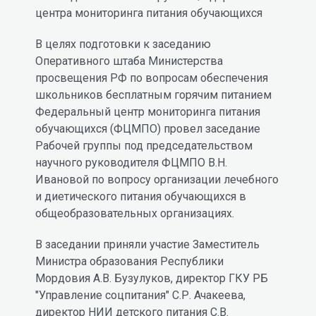
В целях подготовки к заседанию
Оперативного штаба Министерства
просвещения РФ по вопросам обеспечения
школьников бесплатным горячим питанием
Федеральный центр мониторинга питания
обучающихся (ФЦМПО) провел заседание
Рабочей группы под председательством
научного руководителя ФЦМПО В.Н.
Ивановой по вопросу организации лечебного
и диетического питания обучающихся в
общеобразовательных организациях.
В заседании приняли участие Заместитель
Министра образования Республики
Мордовия А.В. Бузулуков, директор ГКУ РБ
"Управление соцпитания" С.Р. Ачакеева,
директор НИИ детского питания С.В.