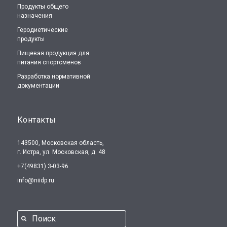
Продукты общего
назначения
Геродиетические
продукты
Пищевая продукция для
питания спортсменов
Разработка нормативной
документации
Контакты
143500, Московская область,
г. Истра, ул. Московская, д. 48
+7(49831) 3-03-96
info@niidp.ru