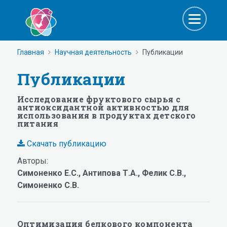
Главная
Научная деятельность
Публикации
Публикации
Исследование фруктового сырья с
антиоксидантной активностью для
использования в продуктах детского
питания
Скачать публикацию
Авторы:
Симоненко Е.С., Антипова Т.А., Фелик С.В.,
Симоненко С.В.
Оптимизация белкового компонента