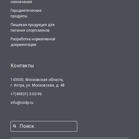
назначения
Геродиетические
продукты
Пищевая продукция для
питания спортсменов
Разработка нормативной
документации
Контакты
143500, Московская область,
г. Истра, ул. Московская, д. 48
+7(49831) 3-03-96
info@niidp.ru